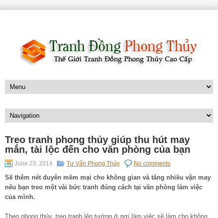
Treo tranh phong thủy giúp thu hút may
mắn, tài lộc đến cho văn phòng của bạn
June 23, 2014
Tư Vấn Phong Thủy
No comments
Sẽ thêm nét duyên mềm mại cho không gian và tăng nhiều vận may
nếu bạn treo một vài bức tranh đúng cách tại văn phòng làm việc
của mình.
Theo phong thủy, treo tranh lên tường ở nơi làm việc sẽ làm cho không