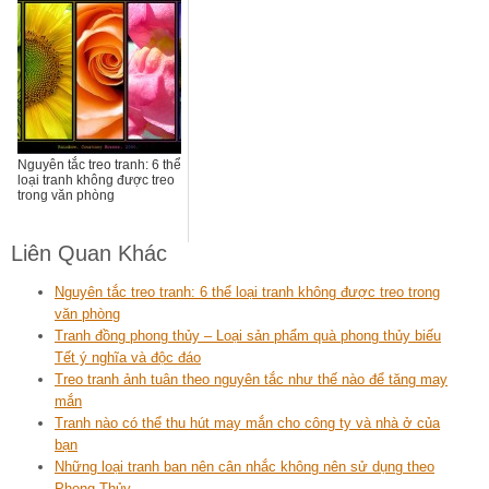
Nguyên tắc treo tranh: 6 thể
loại tranh không được treo
trong văn phòng
Liên Quan Khác
Nguyên tắc treo tranh: 6 thể loại tranh không được treo trong
văn phòng
Tranh đồng phong thủy – Loại sản phẩm quà phong thủy biếu
Tết ý nghĩa và độc đáo
Treo tranh ảnh tuân theo nguyên tắc như thế nào để tăng may
mắn
Tranh nào có thể thu hút may mắn cho công ty và nhà ở của
bạn
Những loại tranh ban nên cân nhắc không nên sử dụng theo
Phong Thủy